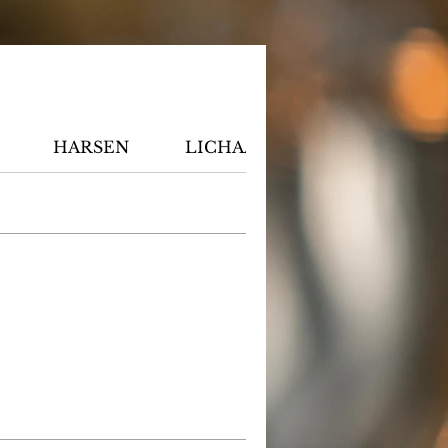
HARSEN
LICHAAM