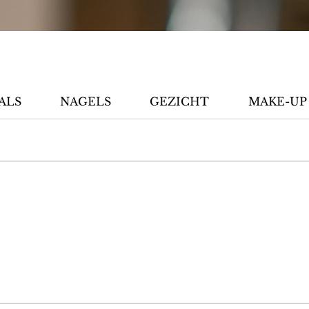
ALS
NAGELS
GEZICHT
MAKE-UP