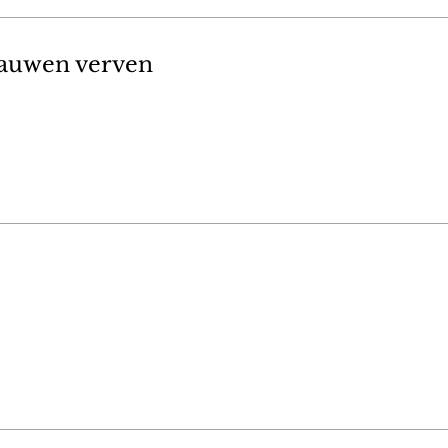
auwen verven