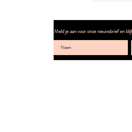
Meld je aan voor onze nieuwsbrief en blij