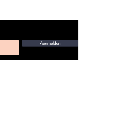
Aanmelden