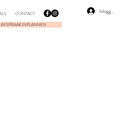
Inloggen
ALS
CONTACT
AFSPRAAK INPLANNEN